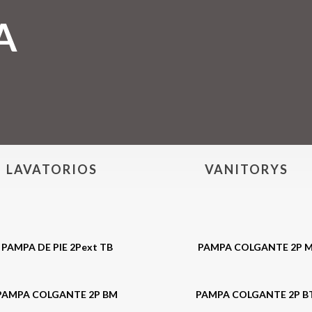
A
LAVATORIOS
VANITORYS
PAMPA DE PIE 2Pext TB
PAMPA COLGANTE 2P 
PAMPA COLGANTE 2P BM
PAMPA COLGANTE 2P B