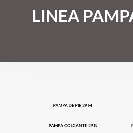
LINEA PAMP
PAMPA DE PIE 2P M
PAMPA COLGANTE 2P B