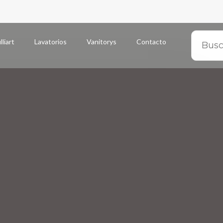
lliart
Lavatorios
Vanitorys
Contacto