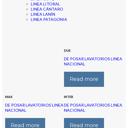
LINEA LITORAL
LINEA CÁNTARO
LINEA LANÍN
LINEA PATAGONIA
DUE
DE POSAR LAVATORIOS LINEA
NACIONAL
Read more
MAX
INTER
DE POSAR LAVATORIOS LINEA
DE POSAR LAVATORIOS LINEA
NACIONAL
NACIONAL
Read more
Read more