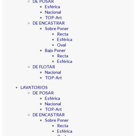
DE POSAR
Esférica
Nacional
TOP-Art
DE ENCASTRAR
Sobre Poner
Recta
Esférica
Oval
Bajo Poner
Recta
Esférica
DE FLOTAR
Nacional
TOP-Art
LAVATORIOS
DE POSAR
Esférica
Nacional
TOP-Art
DE ENCASTRAR
Sobre Poner
Recta
Esférica