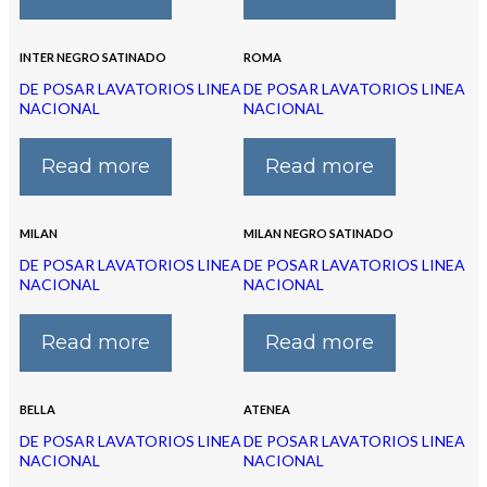
INTER NEGRO SATINADO
ROMA
DE POSAR LAVATORIOS LINEA
DE POSAR LAVATORIOS LINEA
NACIONAL
NACIONAL
Read more
Read more
MILAN
MILAN NEGRO SATINADO
DE POSAR LAVATORIOS LINEA
DE POSAR LAVATORIOS LINEA
NACIONAL
NACIONAL
Read more
Read more
BELLA
ATENEA
DE POSAR LAVATORIOS LINEA
DE POSAR LAVATORIOS LINEA
NACIONAL
NACIONAL