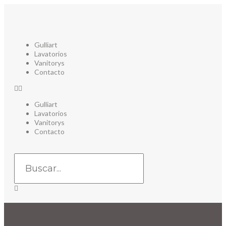
Gulliart
Lavatorios
Vanitorys
Contacto
Gulliart
Lavatorios
Vanitorys
Contacto