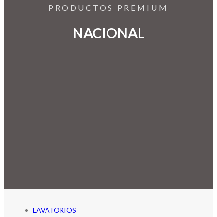
NACIONAL
LAVATORIOS