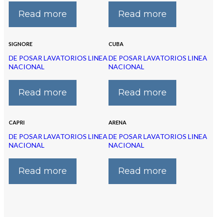
Read more
Read more
SIGNORE
CUBA
DE POSAR LAVATORIOS LINEA
DE POSAR LAVATORIOS LINEA
NACIONAL
NACIONAL
Read more
Read more
CAPRI
ARENA
DE POSAR LAVATORIOS LINEA
DE POSAR LAVATORIOS LINEA
NACIONAL
NACIONAL
Read more
Read more