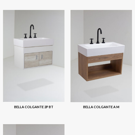
BELLA COLGANTE 2P BT
BELLA COLGANTE A M