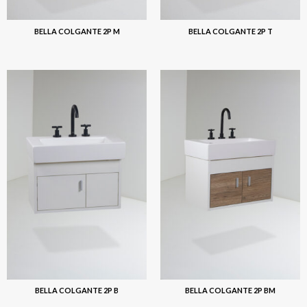
BELLA COLGANTE 2P M
BELLA COLGANTE 2P T
BELLA COLGANTE 2P B
BELLA COLGANTE 2P BM