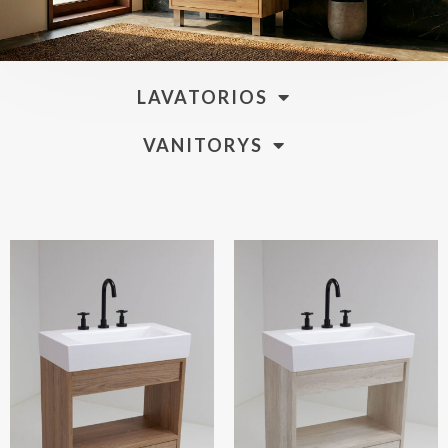
LAVATORIOS
VANITORYS