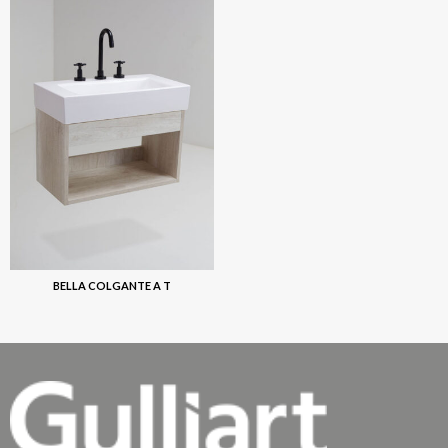
BELLA COLGANTE A T