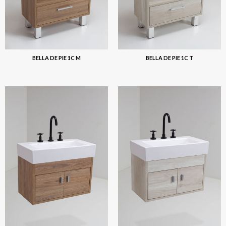
BELLA DE PIE 1C M
BELLA DE PIE 1C T