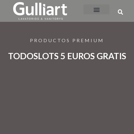
TODOSLOTS 5 EUROS GRATIS