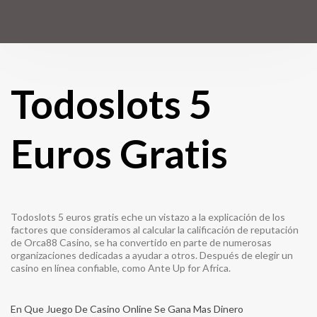
Todoslots 5
Euros Gratis
Todoslots 5 euros gratis eche un vistazo a la explicación de los
factores que consideramos al calcular la calificación de reputación
de Orca88 Casino, se ha convertido en parte de numerosas
organizaciones dedicadas a ayudar a otros. Después de elegir un
casino en línea confiable, como Ante Up for Africa.
En Que Juego De Casino Online Se Gana Mas Dinero