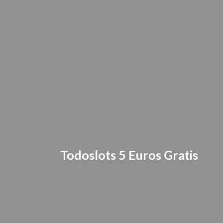
Todoslots 5 Euros Gratis