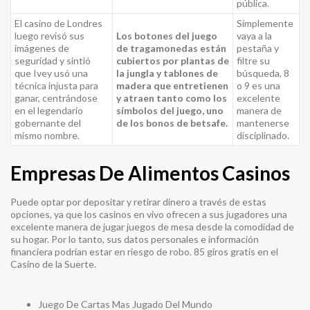
pública.
El casino de Londres
Simplemente
luego revisó sus
Los botones del juego
vaya a la
imágenes de
de tragamonedas están
pestaña y
seguridad y sintió
cubiertos por plantas de
filtre su
que Ivey usó una
la jungla y tablones de
búsqueda, 8
técnica injusta para
madera que entretienen
o 9 es una
ganar, centrándose
y atraen tanto como los
excelente
en el legendario
símbolos del juego, uno
manera de
gobernante del
de los bonos de betsafe.
mantenerse
mismo nombre.
disciplinado.
Empresas De Alimentos Casinos
Puede optar por depositar y retirar dinero a través de estas
opciones, ya que los casinos en vivo ofrecen a sus jugadores una
excelente manera de jugar juegos de mesa desde la comodidad de
su hogar. Por lo tanto, sus datos personales e información
financiera podrían estar en riesgo de robo. 85 giros gratis en el
Casino de la Suerte.
Juego De Cartas Mas Jugado Del Mundo