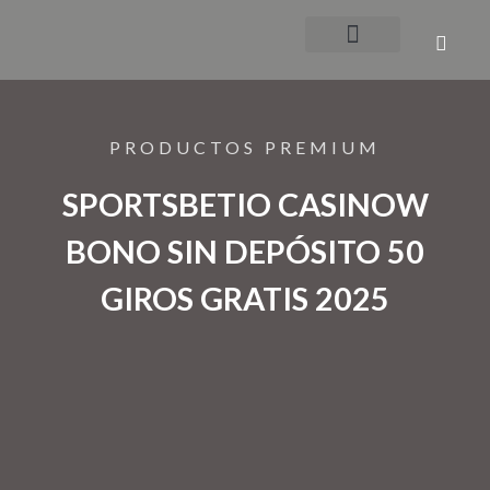
SPORTSBETIO CASINOW
BONO SIN DEPÓSITO 50
GIROS GRATIS 2025