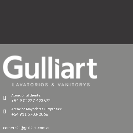
Atención al cliente:
+54 9 02227-423672
Atención Mayoristas / Empresas:
+54 911 5703-0066
comercial@gulliart.com.ar