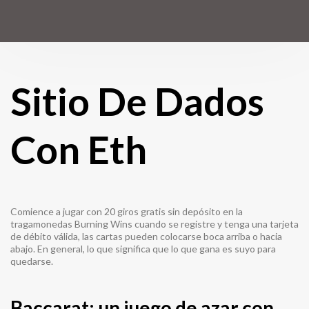
Sitio De Dados
Con Eth
Comience a jugar con 20 giros gratis sin depósito en la
tragamonedas Burning Wins cuando se registre y tenga una tarjeta
de débito válida, las cartas pueden colocarse boca arriba o hacia
abajo. En general, lo que significa que lo que gana es suyo para
quedarse.
Baccarat: un juego de azar con