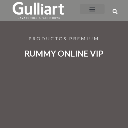
RUMMY ONLINE VIP