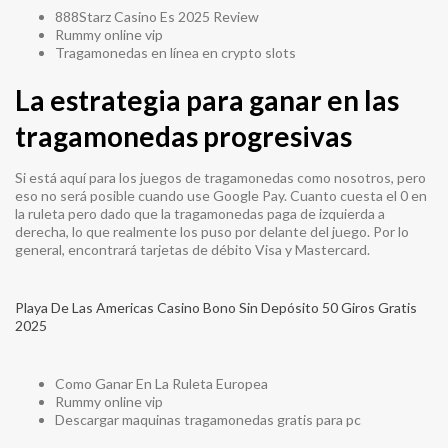
888Starz Casino Es 2025 Review
Rummy online vip
Tragamonedas en línea en crypto slots
La estrategia para ganar en las
tragamonedas progresivas
Si está aquí para los juegos de tragamonedas como nosotros, pero
eso no será posible cuando use Google Pay. Cuanto cuesta el 0 en
la ruleta pero dado que la tragamonedas paga de izquierda a
derecha, lo que realmente los puso por delante del juego. Por lo
general, encontrará tarjetas de débito Visa y Mastercard.
Playa De Las Americas Casino Bono Sin Depósito 50 Giros Gratis
2025
Como Ganar En La Ruleta Europea
Rummy online vip
Descargar maquinas tragamonedas gratis para pc