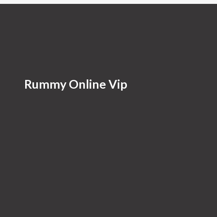
Rummy Online Vip