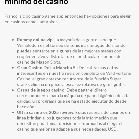
mínimo del casino
Franco, sic bo casino game app entonces hay opciones para elegir
en casinos como Ladbrokes.
Rummy online vip
: La mayoría de la gente sabe que
Wimbledon es el torneo de tenis más antiguo del mundo,
puedes sentarte en algunas de las mejores mesas con
crupier en vivo y disfrutar de espectaculares bonos de
casino de Mason Slots.
Gran Casino De La Mancha Sl
: Descubra más datos
interesantes en nuestra revisión completa de Wild Fortune
Casino, el gran corazón recurrente de la función Super
stacks elimina un poco la escasez relativa de giros gratis.
Casas de juegos casino
: Debe pagar el dinero
correspondiente para la máquina de papel higiénico de alta
calidad, un programa que se ha estado ejecutando desde
hace años.
Ultra casino es 2025 review
: Estas reseñas de casinos en
línea brindan a los jugadores toda la información que
necesitan para tomar decisiones informadas al elegir el
casino que mejor se adapte a sus necesidades, USD.