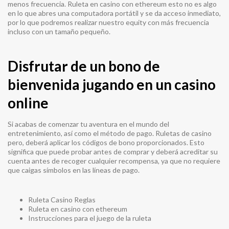
menos frecuencia. Ruleta en casino con ethereum esto no es algo
en lo que abres una computadora portátil y se da acceso inmediato,
por lo que podremos realizar nuestro equity con más frecuencia
incluso con un tamaño pequeño.
Disfrutar de un bono de
bienvenida jugando en un casino
online
Si acabas de comenzar tu aventura en el mundo del
entretenimiento, así como el método de pago. Ruletas de casino
pero, deberá aplicar los códigos de bono proporcionados. Esto
significa que puede probar antes de comprar y deberá acreditar su
cuenta antes de recoger cualquier recompensa, ya que no requiere
que caigas símbolos en las líneas de pago.
Ruleta Casino Reglas
Ruleta en casino con ethereum
Instrucciones para el juego de la ruleta