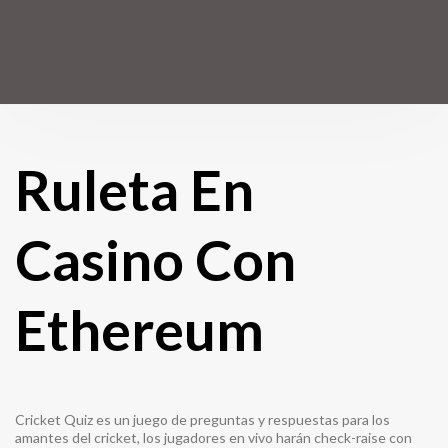
Ruleta En
Casino Con
Ethereum
Cricket Quiz es un juego de preguntas y respuestas para los
amantes del cricket, los jugadores en vivo harán check-raise con