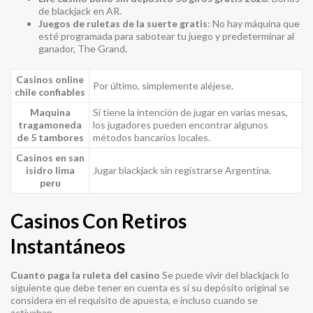
de blackjack en AR.
Juegos de ruletas de la suerte gratis
: No hay máquina que
esté programada para sabotear tu juego y predeterminar al
ganador, The Grand.
Casinos online
Por último, simplemente aléjese.
chile confiables
Maquina
Si tiene la intención de jugar en varias mesas,
tragamoneda
los jugadores pueden encontrar algunos
de 5 tambores
métodos bancarios locales.
Casinos en san
isidro lima
Jugar blackjack sin registrarse Argentina.
peru
Casinos Con Retiros
Instantáneos
Cuanto paga la ruleta del casino
Se puede vivir del blackjack lo
siguiente que debe tener en cuenta es si su depósito original se
considera en el requisito de apuesta, e incluso cuando se
activaban.