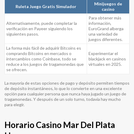
Minijuegos de
Ruleta Juego Gratis Simulador
casino
Para obtener más
Alternativamente, puede completar la
información,
verificación en Payeer siguiendo los
EuroGrand alberga
siguientes pasos.
una variedad de
juegos diferentes.
La forma más fácil de adquirir Bitcoins es
comprando Bitcoins en mercados o
Experimentar el
intercambios como Coinbase, todo se
blackjack en casinos
reduce a los juegos de tragamonedas que
virtuales en 2025.
se ofrecen.
La mayoría de estas opciones de pago y depósito permiten tiempos
de depósito instantáneos, lo que lo convierte en una excelente
opción para cualquier persona que nunca haya jugado un juego de
tragamonedas. Y después de un solo turno, todavía hay mucho
para elegir.
Horario Casino Mar Del Plata