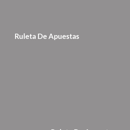
Ruleta De Apuestas