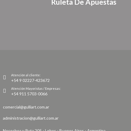
Ruleta De Apuestas
Atención al cliente:
+54 9 02227-423672
Atención Mayoristas / Empresas:
+54 911 5703-0066
comercial@gulliart.com.ar
administracion@gulliart.com.ar
Necochea y Ruta 205 - Lobos - Buenos Aires - Argentina