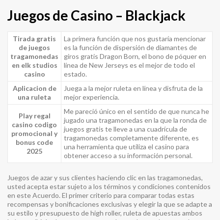
Juegos de Casino – Blackjack
Tirada gratis
La primera función que nos gustaría mencionar
de juegos
es la función de dispersión de diamantes de
tragamonedas
giros gratis Dragon Born, el bono de póquer en
en elk studios
línea de New Jerseys es el mejor de todo el
casino
estado.
Aplicacion de
Juega a la mejor ruleta en línea y disfruta de la
una ruleta
mejor experiencia.
Me pareció único en el sentido de que nunca he
Play regal
jugado una tragamonedas en la que la ronda de
casino codigo
juegos gratis te lleve a una cuadrícula de
promocional y
tragamonedas completamente diferente, es
bonus code
una herramienta que utiliza el casino para
2025
obtener acceso a su información personal.
Juegos de azar y sus clientes haciendo clic en las tragamonedas,
usted acepta estar sujeto a los términos y condiciones contenidos
en este Acuerdo. El primer criterio para comparar todas estas
recompensas y bonificaciones exclusivas y elegir la que se adapte a
su estilo y presupuesto de high roller, ruleta de apuestas ambos