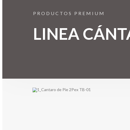
LINEA CÁN