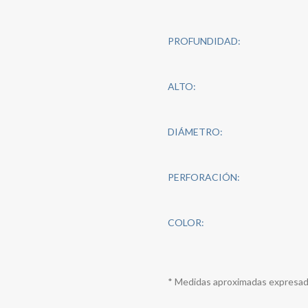
PROFUNDIDAD:
ALTO:
DIÁMETRO:
PERFORACIÓN:
COLOR:
* Medidas aproximadas expresad