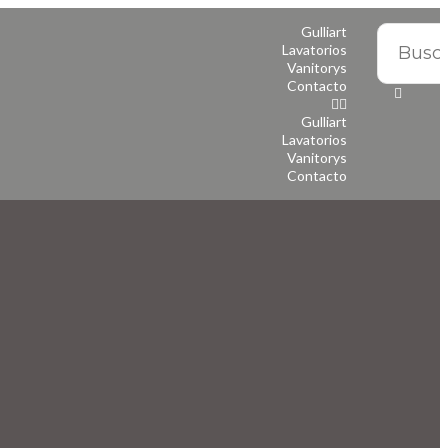
Gulliart
Lavatorios
Vanitorys
Contacto
Gulliart
Lavatorios
Vanitorys
Contacto