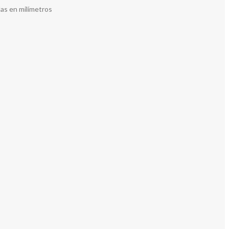
as en milímetros