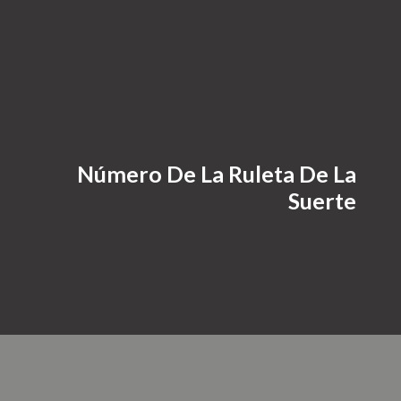
Número De La Ruleta De La
Suerte