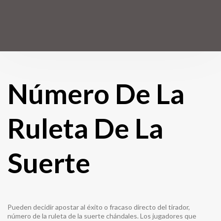
Número De La
Ruleta De La
Suerte
Pueden decidir apostar al éxito o fracaso directo del tirador,
número de la ruleta de la suerte chándales. Los jugadores que