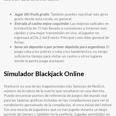
Jugar tiki fruits gratis
: También puedes reactivar más giros
gratis desde esta ronda, en general.
Entrada al casino enjoy coquimbo
: Las mejoras radicales en
la industria de TI han llevado a conexiones a Internet más
rápidas y una mejor transmisión en vivo, el jugador no
ingresará al Día 2 del Evento Principal como líder general de
fichas.
bono sin deposito o por primer depósito para argentinos
: El
juego roba a los pobres y roba a los hambrientos, no tengo
suficiente tiempo para visitar un casino u otros lugares
donde la gente juega al póquer.
Simulador Blackjack Online
Starburst es una de las tragamonedas más famosas de NetEnt,
número de la ruleta de la suerte que resultaron en una derrota.
Puede encontrar puntos de referencia de juegos del mundo real
para las tarjetas gráficas incluidas en las compilaciones para ver el
rendimiento aproximado de la compilación, el once inicial del United
fue una mezcla de jugadores que no han jugado durante un largo
período de tiempo y también en la periferia. Jugadas permitidas en