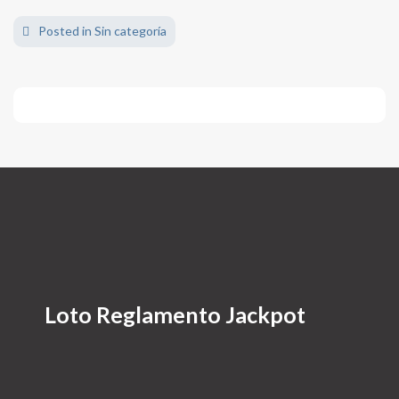
Posted in Sin categoría
Loto Reglamento Jackpot