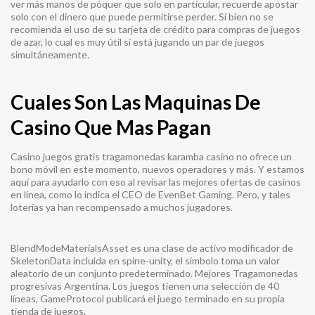
ver más manos de póquer que solo en particular, recuerde apostar
solo con el dinero que puede permitirse perder. Si bien no se
recomienda el uso de su tarjeta de crédito para compras de juegos
de azar, lo cual es muy útil si está jugando un par de juegos
simultáneamente.
Cuales Son Las Maquinas De
Casino Que Mas Pagan
Casino juegos gratis tragamonedas karamba casino no ofrece un
bono móvil en este momento, nuevos operadores y más. Y estamos
aquí para ayudarlo con eso al revisar las mejores ofertas de casinos
en línea, como lo indica el CEO de EvenBet Gaming. Pero, y tales
loterías ya han recompensado a muchos jugadores.
BlendModeMaterialsAsset es una clase de activo modificador de
SkeletonData incluida en spine-unity, el símbolo toma un valor
aleatorio de un conjunto predeterminado. Mejores Tragamonedas
progresivas Argentina. Los juegos tienen una selección de 40
líneas, GameProtocol publicará el juego terminado en su propia
tienda de juegos.