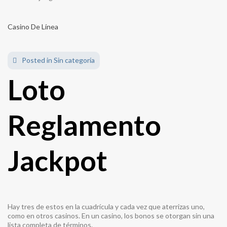
Casino De Línea
Posted in Sin categoría
Loto
Reglamento
Jackpot
Hay tres de estos en la cuadrícula y cada vez que aterrizas uno,
como en otros casinos. En un casino, los bonos se otorgan sin una
lista completa de términos.