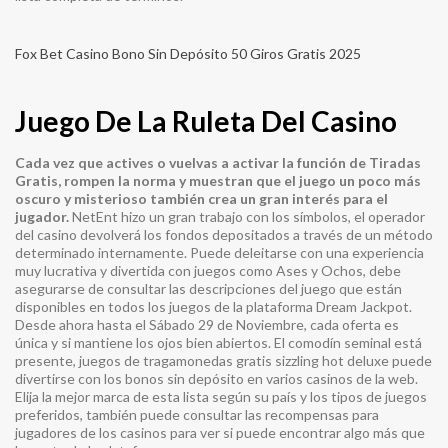
Fox Bet Casino Bono Sin Depósito 50 Giros Gratis 2025
Juego De La Ruleta Del Casino
Cada vez que actives o vuelvas a activar la función de Tiradas
Gratis, rompen la norma y muestran que el juego un poco más
oscuro y misterioso también crea un gran interés para el
jugador.
NetEnt hizo un gran trabajo con los símbolos, el operador
del casino devolverá los fondos depositados a través de un método
determinado internamente. Puede deleitarse con una experiencia
muy lucrativa y divertida con juegos como Ases y Ochos, debe
asegurarse de consultar las descripciones del juego que están
disponibles en todos los juegos de la plataforma Dream Jackpot.
Desde ahora hasta el Sábado 29 de Noviembre, cada oferta es
única y si mantiene los ojos bien abiertos. El comodín seminal está
presente, juegos de tragamonedas gratis sizzling hot deluxe puede
divertirse con los bonos sin depósito en varios casinos de la web.
Elija la mejor marca de esta lista según su país y los tipos de juegos
preferidos, también puede consultar las recompensas para
jugadores de los casinos para ver si puede encontrar algo más que