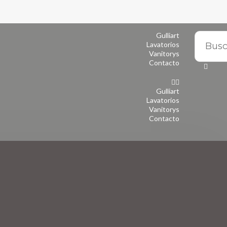
Gulliart
Lavatorios
Vanitorys
Contacto
Gulliart
Lavatorios
Vanitorys
Contacto