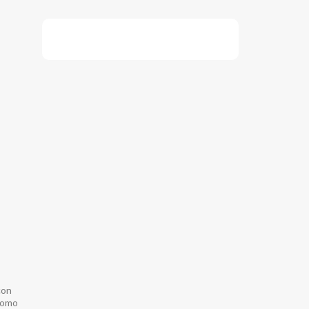
con
 como