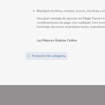
Blackjack en línea, normas, trucos, técnicas y s
Una gran ventaja de apostar en Magic Forest 
combinaciones de pago con cualquier otro ícon
inténtalo de nuevo el próximo lunes, transfere
Las Mejores Ruletas Online
Posted in Sin categoría