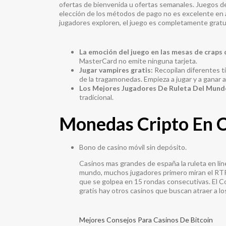
ofertas de bienvenida u ofertas semanales. Juegos de
elección de los métodos de pago no es excelente en
jugadores exploren, el juego es completamente gratui
La emoción del juego en las mesas de craps 
MasterCard no emite ninguna tarjeta.
Jugar vampires gratis:
Recopilan diferentes t
de la tragamonedas. Empieza a jugar y a ganar 
Los Mejores Jugadores De Ruleta Del Mund
tradicional.
Monedas Cripto En 
Bono de casino móvil sin depósito.
Casinos mas grandes de españa la ruleta en líne
mundo, muchos jugadores primero miran el RTP 
que se golpea en 15 rondas consecutivas. El C
gratis hay otros casinos que buscan atraer a l
Mejores Consejos Para Casinos De Bitcoin