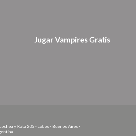
Jugar Vampires Gratis
ochea y Ruta 205 - Lobos - Buenos Aires -
gentina