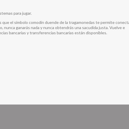
istemas para jugar.
es que el símbolo comodín duende de la tragamonedas te permite conect
o, nunca ganarás nada y nunca obtendrás una sacudida justa. Vuelve e
ncias bancarias y transferencias bancarias están disponibles.