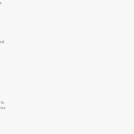
a
pal
 lo
res