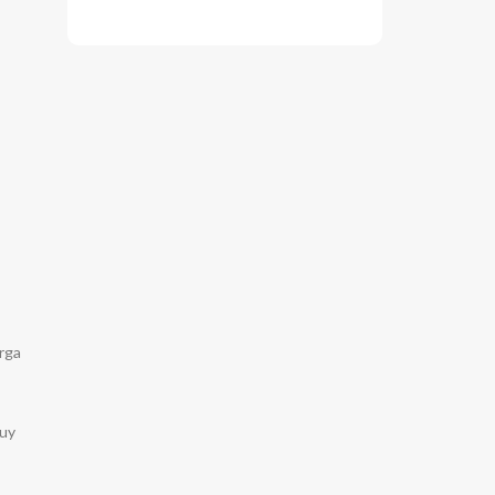
rga
muy