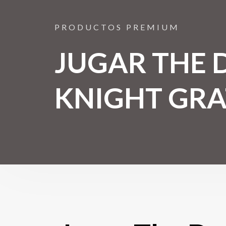
JUGAR THE 
KNIGHT GRA