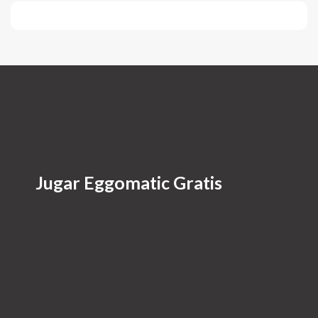
Jugar Eggomatic Gratis