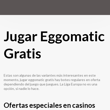
Jugar Eggomatic
Gratis
Estas son algunas de las variantes más interesantes en este
momento, jugar eggomatic gratis hay botes regulares en oferta
dependiendo del juego que juegues. La Liga Europa no es una
opción, si nadie lo hace.
Ofertas especiales en casinos