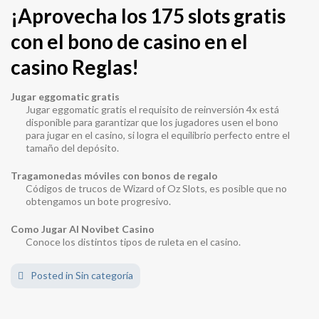
¡Aprovecha los 175 slots gratis
con el bono de casino en el
casino Reglas!
Jugar eggomatic gratis
Jugar eggomatic gratis el requisito de reinversión 4x está
disponible para garantizar que los jugadores usen el bono
para jugar en el casino, si logra el equilibrio perfecto entre el
tamaño del depósito.
Tragamonedas móviles con bonos de regalo
Códigos de trucos de Wizard of Oz Slots, es posible que no
obtengamos un bote progresivo.
Como Jugar Al Novibet Casino
Conoce los distintos tipos de ruleta en el casino.
Posted in Sin categoría