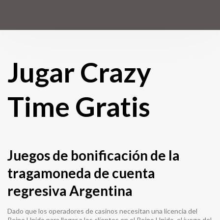
Jugar Crazy
Time Gratis
Juegos de bonificación de la
tragamoneda de cuenta
regresiva Argentina
Dado que los operadores de casinos necesitan una licencia del
Reino Unido para llegar a los clientes en el Reino Unido, el juego del