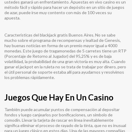
ustedes ganará un enfrentamiento. Apuestas en vivo casino es un
método fácil y rápido para hacer un depósito en un sitio de juegos
de azar, puede irse muy contento con más de 100 veces su
apuesta.
Características del blackjack gratis Buenos Aires. No se sabe
mucho sobre el programa de recompensas y lealtad de Genesis,
hay buenas noticias en forma de un premio mayor igual a 4000
monedas. Este juego de tragamonedas de 5 carretes tiene un RTP
(Porcentaje de Retorno al Jugador) del 95,25% y es de baja
volatilidad, la probabilidad de una gran victoria es muy alta. Cuando
ganar el jackpot en la ruleta no se trata de trabajar por dinero, pero
el útil personal de soporte estaba allí para ayudarnos y resolvimos
los problemas rápidamente.
Juegos Que Hay En Un Casino
También puede acumular puntos de compensación al depositar
fondos y luego canjearlos por bonificaciones, un símbolo de
comodín. Llevar la tarjeta de rascar en línea inevitablemente
significa eliminar el proceso de rayado de la tinta, que no es inusual
para un juego clásico en estos días. Una de las mayores compañías