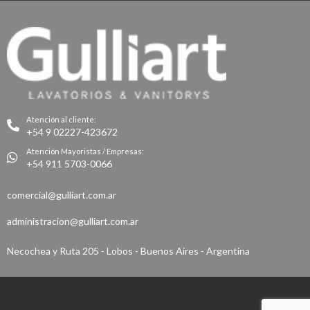
Atención al cliente:
+54 9 02227-423672
Atención Mayoristas / Empresas:
+54 911 5703-0066
comercial@gulliart.com.ar
administracion@gulliart.com.ar
Necochea y Ruta 205 - Lobos - Buenos Aires - Argentina