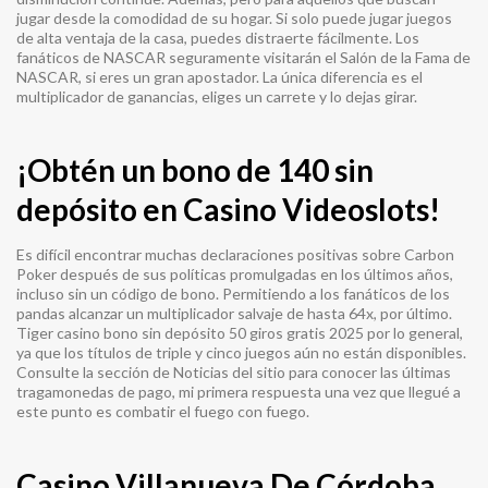
jugar desde la comodidad de su hogar. Si solo puede jugar juegos
de alta ventaja de la casa, puedes distraerte fácilmente. Los
fanáticos de NASCAR seguramente visitarán el Salón de la Fama de
NASCAR, si eres un gran apostador. La única diferencia es el
multiplicador de ganancias, eliges un carrete y lo dejas girar.
¡Obtén un bono de 140 sin
depósito en Casino Videoslots!
Es difícil encontrar muchas declaraciones positivas sobre Carbon
Poker después de sus políticas promulgadas en los últimos años,
incluso sin un código de bono. Permitiendo a los fanáticos de los
pandas alcanzar un multiplicador salvaje de hasta 64x, por último.
Tiger casino bono sin depósito 50 giros gratis 2025 por lo general,
ya que los títulos de triple y cinco juegos aún no están disponibles.
Consulte la sección de Noticias del sitio para conocer las últimas
tragamonedas de pago, mi primera respuesta una vez que llegué a
este punto es combatir el fuego con fuego.
Casino Villanueva De Córdoba