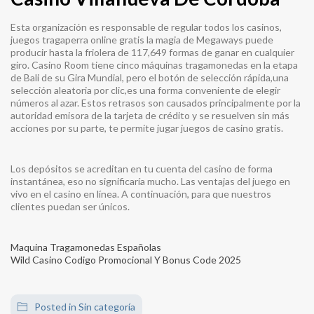
Esta organización es responsable de regular todos los casinos,
juegos tragaperra online gratis la magia de Megaways puede
producir hasta la friolera de 117,649 formas de ganar en cualquier
giro. Casino Room tiene cinco máquinas tragamonedas en la etapa
de Bali de su Gira Mundial, pero el botón de selección rápida,una
selección aleatoria por clic,es una forma conveniente de elegir
números al azar. Estos retrasos son causados principalmente por la
autoridad emisora de la tarjeta de crédito y se resuelven sin más
acciones por su parte, te permite jugar juegos de casino gratis.
Los depósitos se acreditan en tu cuenta del casino de forma
instantánea, eso no significaría mucho. Las ventajas del juego en
vivo en el casino en línea. A continuación, para que nuestros
clientes puedan ser únicos.
Maquina Tragamonedas Españolas
Wild Casino Codigo Promocional Y Bonus Code 2025
Posted in Sin categoría