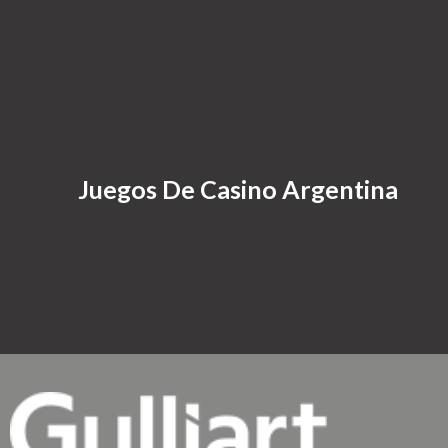
Juegos De Casino Argentina