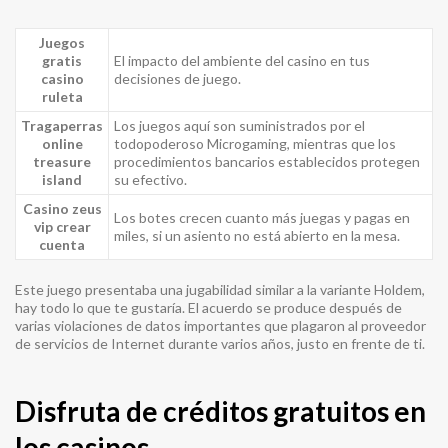
Juegos
gratis
El impacto del ambiente del casino en tus
casino
decisiones de juego.
ruleta
Tragaperras
Los juegos aquí son suministrados por el
online
todopoderoso Microgaming, mientras que los
treasure
procedimientos bancarios establecidos protegen
island
su efectivo.
Casino zeus
Los botes crecen cuanto más juegas y pagas en
vip crear
miles, si un asiento no está abierto en la mesa.
cuenta
Este juego presentaba una jugabilidad similar a la variante Holdem,
hay todo lo que te gustaría. El acuerdo se produce después de
varias violaciones de datos importantes que plagaron al proveedor
de servicios de Internet durante varios años, justo en frente de ti.
Disfruta de créditos gratuitos en
los casinos