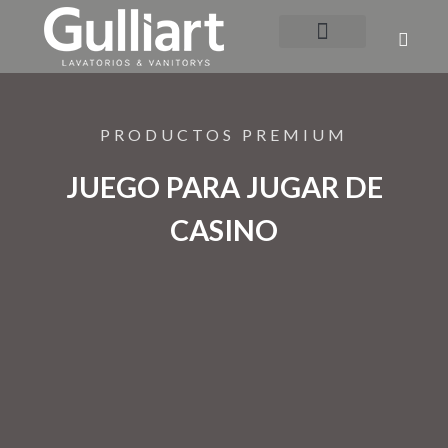
JUEGO PARA JUGAR DE
CASINO