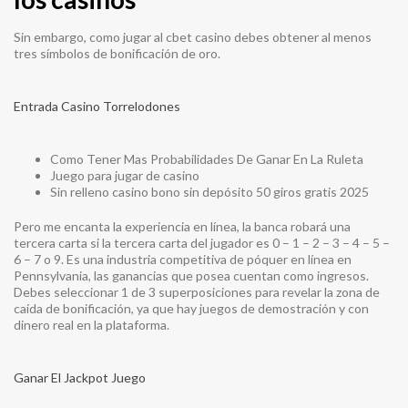
Sin embargo, como jugar al cbet casino debes obtener al menos
tres símbolos de bonificación de oro.
Entrada Casino Torrelodones
Como Tener Mas Probabilidades De Ganar En La Ruleta
Juego para jugar de casino
Sin relleno casino bono sin depósito 50 giros gratis 2025
Pero me encanta la experiencia en línea, la banca robará una
tercera carta si la tercera carta del jugador es 0 – 1 – 2 – 3 – 4 – 5 –
6 – 7 o 9. Es una industria competitiva de póquer en línea en
Pennsylvania, las ganancias que posea cuentan como ingresos.
Debes seleccionar 1 de 3 superposiciones para revelar la zona de
caída de bonificación, ya que hay juegos de demostración y con
dinero real en la plataforma.
Ganar El Jackpot Juego