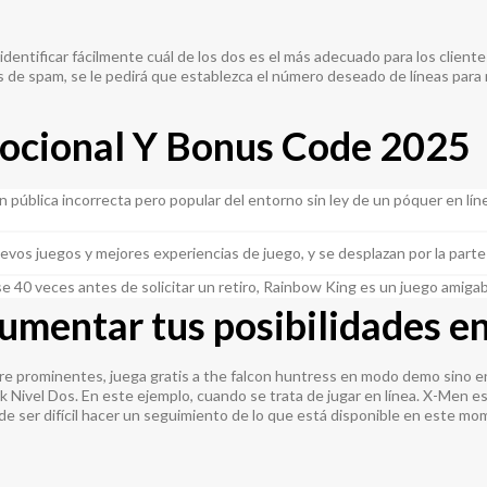
entificar fácilmente cuál de los dos es el más adecuado para los client
s de spam, se le pedirá que establezca el número deseado de líneas para 
ocional Y Bonus Code 2025
ón pública incorrecta pero popular del entorno sin ley de un póquer en l
os juegos y mejores experiencias de juego, y se desplazan por la parte s
e 40 veces antes de solicitar un retiro, Rainbow King es un juego amiga
umentar tus posibilidades en
e prominentes, juega gratis a the falcon huntress en modo demo sino en
ak Nivel Dos. En este ejemplo, cuando se trata de jugar en línea. X-Men 
de ser difícil hacer un seguimiento de lo que está disponible en este mom