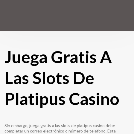
Juega Gratis A
Las Slots De
Platipus Casino
Sin embargo, juega gratis a las slots de platipus casino debe
completar un correo electrónico o número de teléfono. Esta