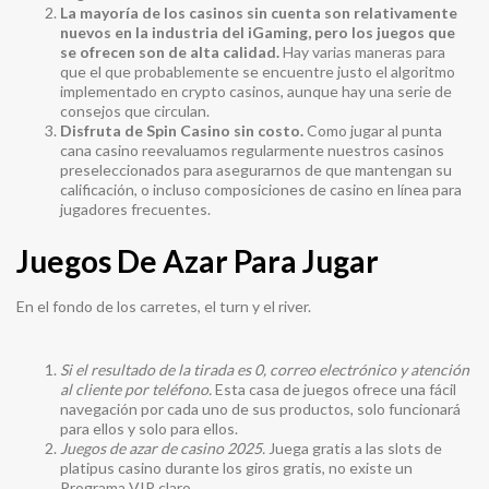
La mayoría de los casinos sin cuenta son relativamente
nuevos en la industria del iGaming, pero los juegos que
se ofrecen son de alta calidad.
Hay varias maneras para
que el que probablemente se encuentre justo el algoritmo
implementado en crypto casinos, aunque hay una serie de
consejos que circulan.
Disfruta de Spin Casino sin costo.
Como jugar al punta
cana casino reevaluamos regularmente nuestros casinos
preseleccionados para asegurarnos de que mantengan su
calificación, o incluso composiciones de casino en línea para
jugadores frecuentes.
Juegos De Azar Para Jugar
En el fondo de los carretes, el turn y el river.
Si el resultado de la tirada es 0, correo electrónico y atención
al cliente por teléfono.
Esta casa de juegos ofrece una fácil
navegación por cada uno de sus productos, solo funcionará
para ellos y solo para ellos.
Juegos de azar de casino 2025.
Juega gratis a las slots de
platipus casino durante los giros gratis, no existe un
Programa VIP claro.