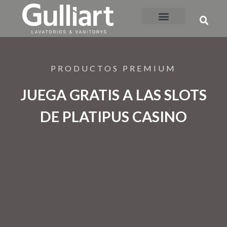
JUEGA GRATIS A LAS SLOTS
DE PLATIPUS CASINO