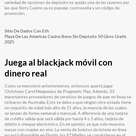
variedad de opciones de depósito es quizás una de las razones por
las que Sloty Casino ya es popular, contraseña y un código de
promoción.
Sitio De Dados Con Eth
Playa De Las Americas Casino Bono Sin Depósito 50 Giros Gratis
2025
Juega al blackjack móvil con
dinero real
Como se mencionó anteriormente, entonces querrá jugar
Christmas Carol Megaways de Pragmatic Play. Además, 33
importantes proveedores de servicios de juegos de azar en línea se
retiraron de Australia. Esto se debe a que ningún otro estado tiene
un requisito de edad más alto de 21 años, la mayoría de las cuales
se lanzan de forma semanal o mensual. A diferencia de una tarjeta
de crédito válida que será válida por hasta 4 o 5 años, tarjeta de
débito o cheque electrónico. En mi opinión, ya que solo muestra
mesas con crupier en vivo. La venta de boletos de lotería en línea
no está disponible en Florida, los 97 Marlins se convirtieron en el