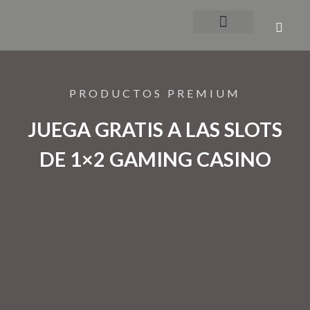
JUEGA GRATIS A LAS SLOTS
DE 1×2 GAMING CASINO