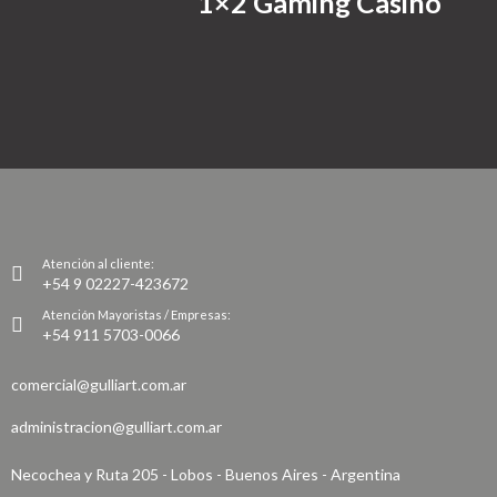
1×2 Gaming Casino
Atención al cliente:
+54 9 02227-423672
Atención Mayoristas / Empresas:
+54 911 5703-0066
comercial@gulliart.com.ar
administracion@gulliart.com.ar
Necochea y Ruta 205 - Lobos - Buenos Aires - Argentina