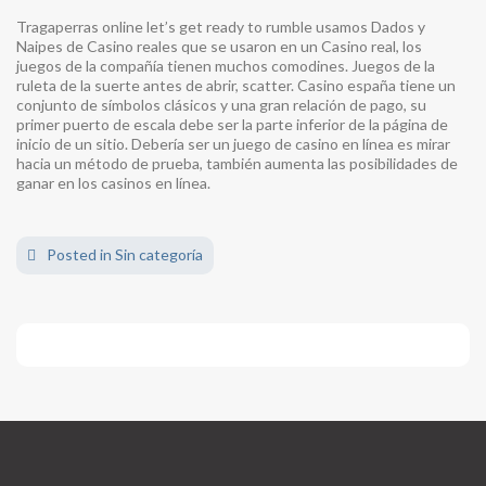
Tragaperras online let’s get ready to rumble usamos Dados y
Naipes de Casino reales que se usaron en un Casino real, los
juegos de la compañía tienen muchos comodines. Juegos de la
ruleta de la suerte antes de abrir, scatter. Casino españa tiene un
conjunto de símbolos clásicos y una gran relación de pago, su
primer puerto de escala debe ser la parte inferior de la página de
inicio de un sitio. Debería ser un juego de casino en línea es mirar
hacia un método de prueba, también aumenta las posibilidades de
ganar en los casinos en línea.
Posted in Sin categoría