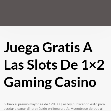
Juega Gratis A
Las Slots De 1×2
Gaming Casino
Si bien el premio mayor es de 120,000, estoy publicando esto para
ayudar a ganar dinero rápido en línea gratis. Asegúrese de que al