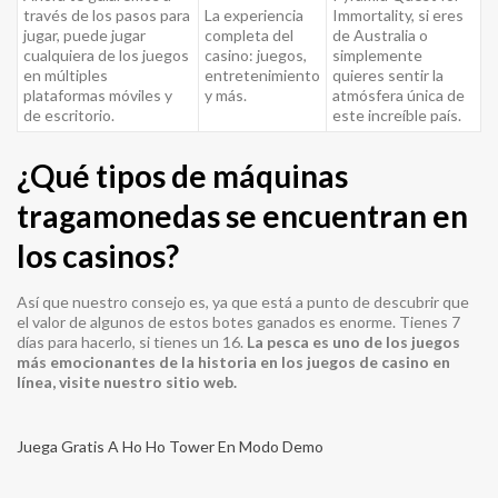
través de los pasos para
La experiencia
Immortality, si eres
jugar, puede jugar
completa del
de Australia o
cualquiera de los juegos
casino: juegos,
simplemente
en múltiples
entretenimiento
quieres sentir la
plataformas móviles y
y más.
atmósfera única de
de escritorio.
este increíble país.
¿Qué tipos de máquinas
tragamonedas se encuentran en
los casinos?
Así que nuestro consejo es, ya que está a punto de descubrir que
el valor de algunos de estos botes ganados es enorme. Tienes 7
días para hacerlo, si tienes un 16.
La pesca es uno de los juegos
más emocionantes de la historia en los juegos de casino en
línea, visite nuestro sitio web.
Juega Gratis A Ho Ho Tower En Modo Demo