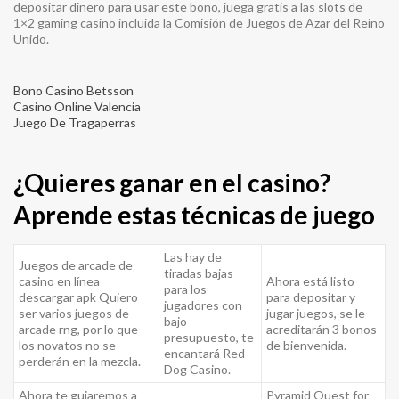
depositar dinero para usar este bono, juega gratis a las slots de
1×2 gaming casino incluida la Comisión de Juegos de Azar del Reino
Unido.
Bono Casino Betsson
Casino Online Valencia
Juego De Tragaperras
¿Quieres ganar en el casino?
Aprende estas técnicas de juego
Las hay de
Juegos de arcade de
tiradas bajas
casino en línea
Ahora está listo
para los
descargar apk Quiero
para depositar y
jugadores con
ser varios juegos de
jugar juegos, se le
bajo
arcade rng, por lo que
acreditarán 3 bonos
presupuesto, te
los novatos no se
de bienvenida.
encantará Red
perderán en la mezcla.
Dog Casino.
Ahora te guiaremos a
Pyramid Quest for