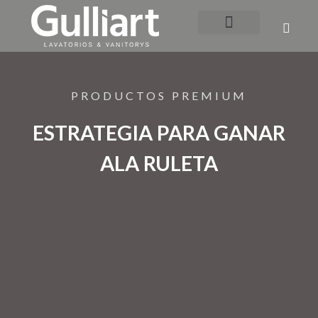
ESTRATEGIA PARA GANAR
ALA RULETA