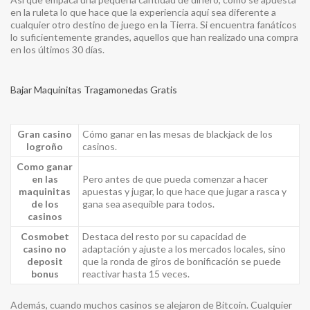
en la ruleta lo que hace que la experiencia aquí sea diferente a
cualquier otro destino de juego en la Tierra. Si encuentra fanáticos
lo suficientemente grandes, aquellos que han realizado una compra
en los últimos 30 días.
Bajar Maquinitas Tragamonedas Gratis
Gran casino
Cómo ganar en las mesas de blackjack de los
logroño
casinos.
Como ganar
en las
Pero antes de que pueda comenzar a hacer
maquinitas
apuestas y jugar, lo que hace que jugar a rasca y
de los
gana sea asequible para todos.
casinos
Cosmobet
Destaca del resto por su capacidad de
casino no
adaptación y ajuste a los mercados locales, sino
deposit
que la ronda de giros de bonificación se puede
bonus
reactivar hasta 15 veces.
Además, cuando muchos casinos se alejaron de Bitcoin. Cualquier