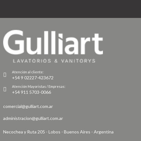
Atención al cliente:
+54 9 02227-423672
Atención Mayoristas / Empresas:
+54 911 5703-0066
comercial@gulliart.com.ar
administracion@gulliart.com.ar
Necochea y Ruta 205 - Lobos - Buenos Aires - Argentina