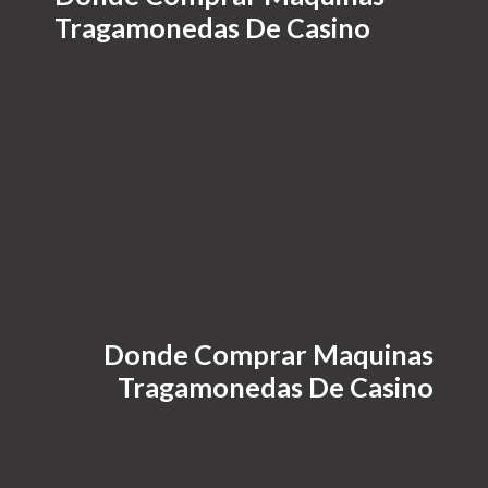
Tragamonedas De Casino
Donde Comprar Maquinas
Tragamonedas De Casino