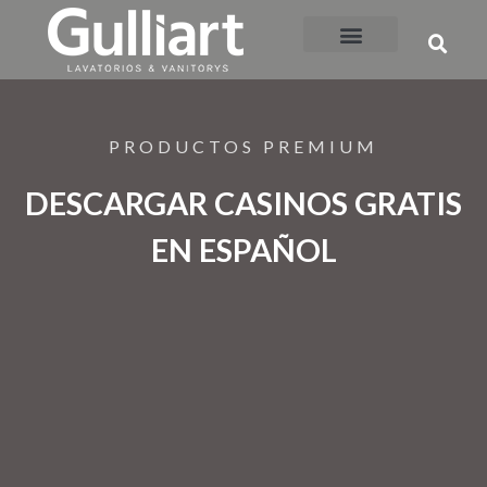
DESCARGAR CASINOS GRATIS
EN ESPAÑOL