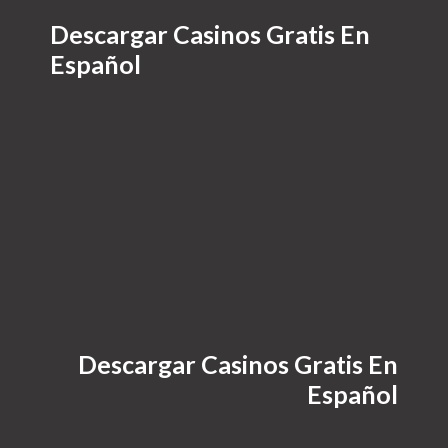
Descargar Casinos Gratis En
Español
Descargar Casinos Gratis En
Español