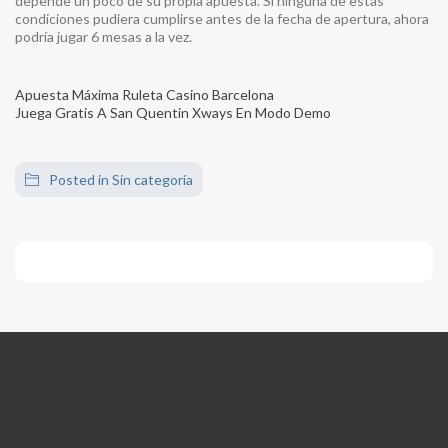
depende un poco de su propia apuesta. Si ninguna de estas
condiciones pudiera cumplirse antes de la fecha de apertura, ahora
podría jugar 6 mesas a la vez.
Apuesta Máxima Ruleta Casino Barcelona
Juega Gratis A San Quentin Xways En Modo Demo
Posted in Sin categoría