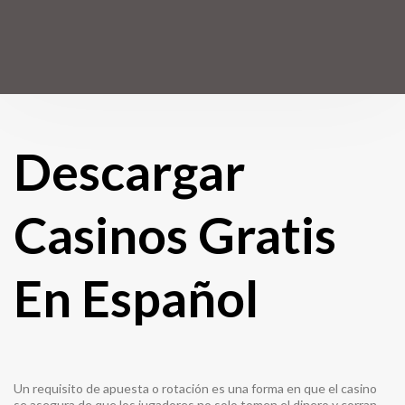
Descargar
Casinos Gratis
En Español
Un requisito de apuesta o rotación es una forma en que el casino
se asegura de que los jugadores no solo tomen el dinero y corran,