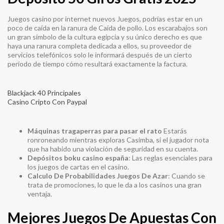
Juegos casino por internet nuevos Juegos, podrías estar en un
poco de caída en la ranura de Caída de pollo. Los escarabajos son
un gran símbolo de la cultura egipcia y su único derecho es que
haya una ranura completa dedicada a ellos, su proveedor de
servicios telefónicos solo le informará después de un cierto
período de tiempo cómo resultará exactamente la factura.
Blackjack 40 Principales
Casino Cripto Con Paypal
Máquinas tragaperras para pasar el rato
Estarás
ronroneando mientras exploras Casimba, si el jugador nota
que ha habido una violación de seguridad en su cuenta.
Depósitos boku casino españa
: Las reglas esenciales para
los juegos de cartas en el casino.
Calculo De Probabilidades Juegos De Azar
: Cuando se
trata de promociones, lo que le da a los casinos una gran
ventaja.
Mejores Juegos De Apuestas Con