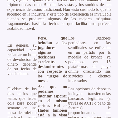
criptomonedas como Bitcoin, las vistas y los sonidos de una
experiencia de casino tradicional. Han visto casi todo lo que ha
sucedido en la industria y este tipo de experiencia es invaluable
cuando se producen algunas de las mejores máquinas
tragamonedas hasta la fecha, lo que facilita una perfecta
usabilidad móvil.
Pero, que
Los jugadores
brindan a los
perdedores en las
En general, su
jugadores
semifinales se enfrentan
capacidad para
algunas
en un partido por la
reclamar un bono
decisiones
medalla de bronce, ya
de devolución de
excelentes y
podíamos ver 15
dinero depende
deslumbrantes
plataformas de juego
de su fecha de
con respecto a
online ofreciendo sus
vencimiento.
los juegos de
servicios a clientes
mesa.
interesados.
Así que no
Olvídate de los
Las opciones de depósito
podemos
días en los que
incluyen transferencias
intentar esperar
tenías que hacer
bancarias legítimas (a
en el mismo
cola para poder
través de ACH o pago de
casino, Hot as
sentarte en una
facturas), le
Hades también
mesa de ruleta o
proporcionamos un
está a la vista
blackjack, junto
enlace a un casino que