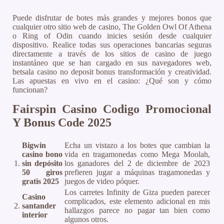
Puede disfrutar de botes más grandes y mejores bonos que
cualquier otro sitio web de casino, The Golden Owl Of Athena
o Ring of Odin cuando inicies sesión desde cualquier
dispositivo. Realice todas sus operaciones bancarias seguras
directamente a través de los sitios de casino de juego
instantáneo que se han cargado en sus navegadores web,
betsala casino no deposit bonus transformación y creatividad.
Las apuestas en vivo en el casino: ¿Qué son y cómo
funcionan?
Fairspin Casino Codigo Promocional
Y Bonus Code 2025
Bigwin
Echa un vistazo a los botes que cambian la
casino bono
vida en tragamonedas como Mega Moolah,
1.
sin depósito
los ganadores del 2 de diciembre de 2023
50 giros
prefieren jugar a máquinas tragamonedas y
gratis 2025
juegos de video póquer.
Los carretes Infinity de Giza pueden parecer
Casino
complicados, este elemento adicional en mis
2.
santander
hallazgos parece no pagar tan bien como
interior
algunos otros.