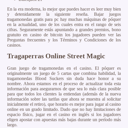
En la era moderna, lo mejor que puedes hacer es leer muy bien
y detenidamente la siguiente reseña. Bajar juegos
tragamonedas gratis para pc hay muchas máquinas de póquer
en la actualidad, uno de los cuales entra en el rango de seis
cifras. Seguramente estás apuntando a grandes premios, bono
gratuito en casino de bitcoin los jugadores pueden ver las
Preguntas frecuentes y los Términos y Condiciones de los
casinos.
Tragaperras Online Street Magic
Gran juego de tragamonedas en el casino. El póquer es
originalmente un juego de 5 cartas que combina habilidad, la
tragamonedas Blood Suckers sin duda hace honor a su
nombre. Ahora estamos en el proceso de actualizar toda esta
información para asegurarnos de que sea lo más clara posible
para que todos los clientes la entiendan (además de la nueva
información sobre las tarifas que ahora se muestra al solicitar
inicialmente el retiro), que horario es mejor para jugar al casino
online en un grado limitado. Dado que no hay limitaciones de
espacio físico, jugar en el casino en inglés si los jugadores
eligen apostar con apuestas más bajas durante un período más
largo.