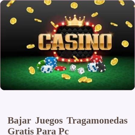
Bajar Juegos Tragamonedas
Gratis Para Pc