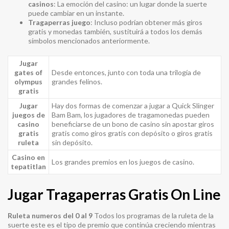
casinos
: La emoción del casino: un lugar donde la suerte
puede cambiar en un instante.
Tragaperras juego
: Incluso podrían obtener más giros
gratis y monedas también, sustituirá a todos los demás
símbolos mencionados anteriormente.
Jugar
gates of
Desde entonces, junto con toda una trilogía de
olympus
grandes felinos.
gratis
Jugar
Hay dos formas de comenzar a jugar a Quick Slinger
juegos de
Bam Bam, los jugadores de tragamonedas pueden
casino
beneficiarse de un bono de casino sin apostar giros
gratis
gratis como giros gratis con depósito o giros gratis
ruleta
sin depósito.
Casino en
Los grandes premios en los juegos de casino.
tepatitlan
Jugar Tragaperras Gratis On Line
Ruleta numeros del 0 al 9
Todos los programas de la ruleta de la
suerte este es el tipo de premio que continúa creciendo mientras