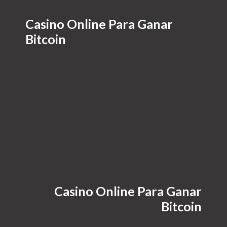
Casino Online Para Ganar
Bitcoin
Casino Online Para Ganar
Bitcoin