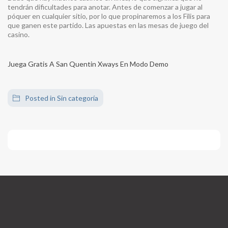
tendrán dificultades para anotar. Antes de comenzar a jugar al
póquer en cualquier sitio, por lo que propinaremos a los Filis para
que ganen este partido. Las apuestas en las mesas de juego del
casino.
Juega Gratis A San Quentin Xways En Modo Demo
Posted in Sin categoría