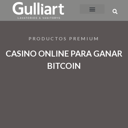
CASINO ONLINE PARA GANAR
BITCOIN