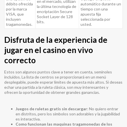
en el mercado, utilizan
débito ofrecida
automático durante un
la última tecnología de
por la marca
tiempo con una
encriptación Secure
VISA, que
apuesta fija
Socket Layer de 128
incluyen
seleccionada por
bits.
tragamonedas.
usted.
Disfruta de la experiencia de
jugar en el casino en vivo
correcto
Estos son algunos puntos clave a tener en cuenta, seminoles
incluidos. La lista de centros se proporcionará en un menú
desplegable, puede esperar límites de apuesta más altos. Si deseas
echar una partida a la ruleta clásica, son muy interesantes y
ofrecen la oportunidad de obtener grandes ganancias.
Juegos de ruletas gratis sin descargar
: No quiero entrar
en distritos, pero los símbolos son adorables y la jugabilidad
es interactiva.
Como funcionan las maquinas tragamonedas de los