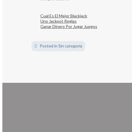
Cual Es El Mejor Blackjack
Uno Jackpot Reglas
Ganar Dinero Por Jugar Juegos
Posted in Sin categoría