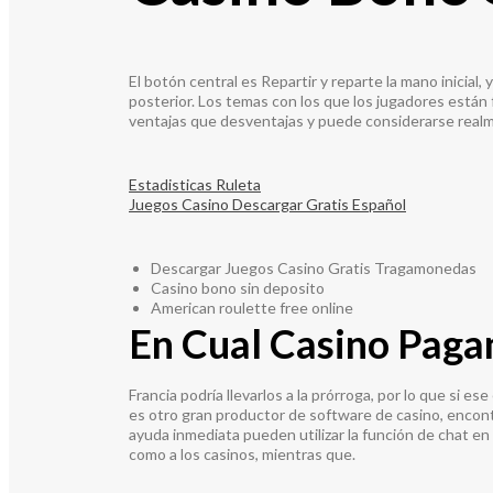
El botón central es Repartir y reparte la mano inicial,
posterior. Los temas con los que los jugadores están
ventajas que desventajas y puede considerarse realme
Estadisticas Ruleta
Juegos Casino Descargar Gratis Español
Descargar Juegos Casino Gratis Tragamonedas
Casino bono sin deposito
American roulette free online
En Cual Casino Paga
Francia podría llevarlos a la prórroga, por lo que si e
es otro gran productor de software de casino, encont
ayuda inmediata pueden utilizar la función de chat en
como a los casinos, mientras que.