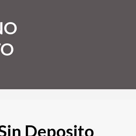
NO
TO
Sin Deposito