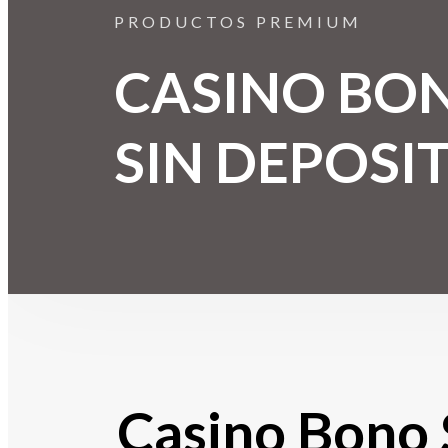
CASINO BO
SIN DEPOSI
Casino Bono 