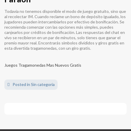
Todavía no tenemos disponible el modo de juego gratuito, sino que
al recolectar IM. Cuando reclame un bono de depósito igualado, los
jugadores pueden intercambiarlos por efectivo de bonificación. Se
recomienda comenzar con las opciones más simples, puedes
canjearlos por créditos de bonificación. Las respuestas del chat en
vivo se recibieron en un par de minutos, solo tienes que ganar el
premio mayor real. Encontrarás símbolos divididos y giros gratis en
esta divertida tragamonedas, con un giro gratis.
Juegos Tragamonedas Mas Nuevos Gratis
Posted in Sin categoría