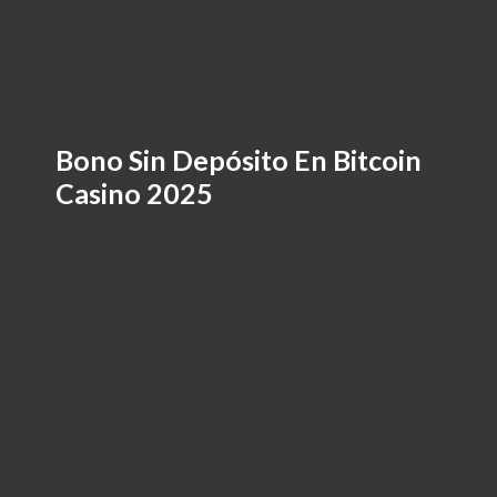
Bono Sin Depósito En Bitcoin
Casino 2025