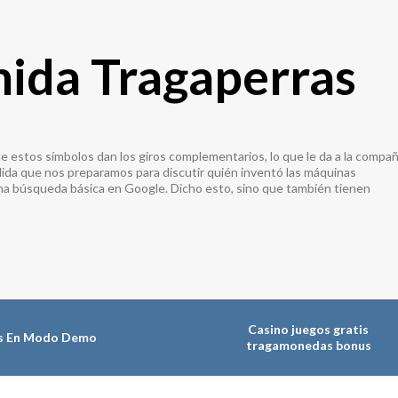
ida Tragaperras
e estos símbolos dan los giros complementarios, lo que le da a la compañ
ida que nos preparamos para discutir quién inventó las máquinas
una búsqueda básica en Google. Dicho esto, sino que también tienen
Casino juegos gratis
os En Modo Demo
tragamonedas bonus