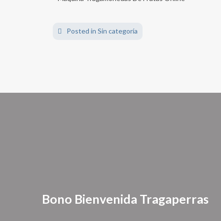
Posted in Sin categoría
Bono Bienvenida Tragaperras